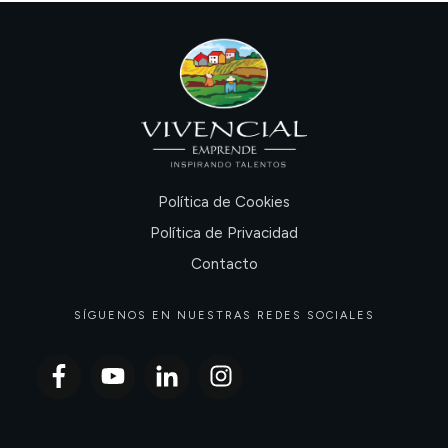
Política de Cookies
Política de Privacidad
Contacto
SÍGUENOS EN NUESTRAS REDES SOCIALES