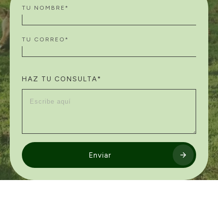
TU NOMBRE*
TU CORREO*
HAZ TU CONSULTA*
Enviar