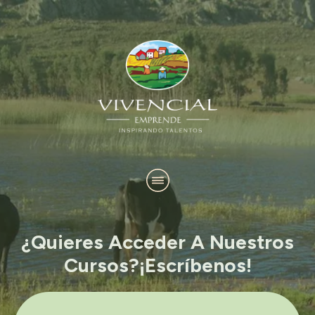
¿Quieres Acceder A Nuestros
Cursos?¡escríbenos!