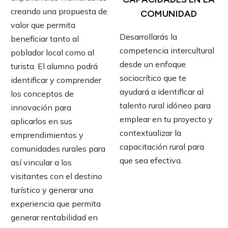
creando una propuesta de
COMUNIDAD
valor que permita
Desarrollarás la
beneficiar tanto al
competencia intercultural
poblador local como al
desde un enfoque
turista. El alumno podrá
sociocrítico que te
identificar y comprender
ayudará a identificar al
los conceptos de
talento rural idóneo para
innovación para
emplear en tu proyecto y
aplicarlos en sus
contextualizar la
emprendimientos y
capacitación rural para
comunidades rurales para
que sea efectiva.
así vincular a los
visitantes con el destino
turístico y generar una
experiencia que permita
generar rentabilidad en