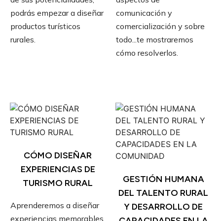
comunicación y
podrás empezar a diseñar
comercialización y sobre
productos turísticos
todo...te mostraremos
rurales.
cómo resolverlos.
CÓMO DISEÑAR
EXPERIENCIAS DE
GESTIÓN HUMANA
TURISMO RURAL
DEL TALENTO RURAL
Aprenderemos a diseñar
Y DESARROLLO DE
experiencias memorables
CAPACIDADES EN LA