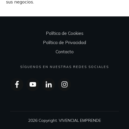
sus negocios.
Política de Cookies
Política de Privacidad
Contacto
SÍGUENOS EN NUESTRAS REDES SOCIALES
2026
Copyright. VIVENCIAL EMPRENDE