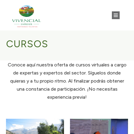
CURSOS
Conoce aquí nuestra oferta de cursos virtuales a cargo
de expertas y expertos del sector. Síguelos donde
quieras y a tu propio ritmo. Al finalizar podrás obtener
una constancia de participación. ¡No necesitas
experiencia previa!