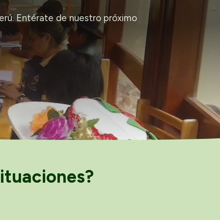
erú. Entérate de nuestro próximo
ituaciones?