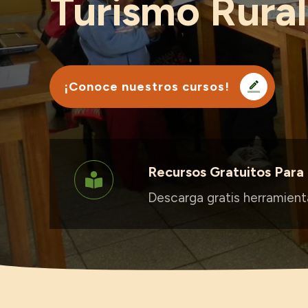
Turismo Rura
¡Conoce nuestros cursos!
Recursos Gratuitos Para 
Descarga gratis herramient