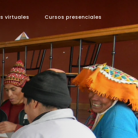
s virtuales
Cursos presenciales