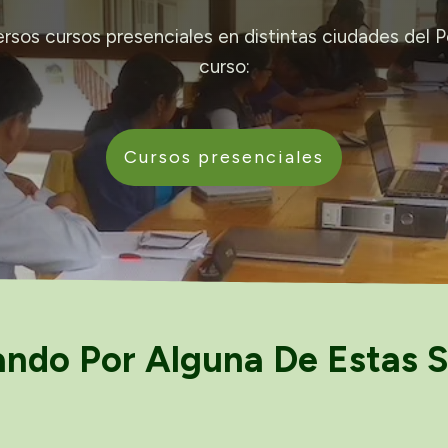
os cursos presenciales en distintas ciudades del P
curso:
Cursos presenciales
ando Por Alguna De Estas S