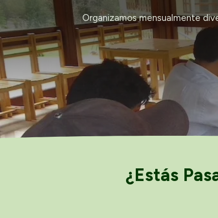
Organizamos mensualmente divers
¿Estás Pas