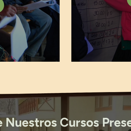
 Nuestros Cursos Prese