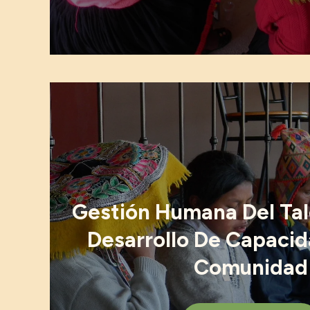
Gestión Humana Del Tal
Desarrollo De Capacid
Comunidad