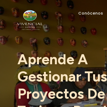
Conócenos
Aprende A
Gestionar Tu
Proyectos De