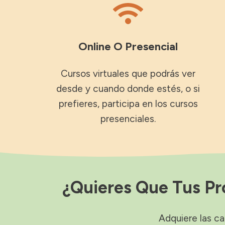
Online O Presencial
Cursos virtuales que podrás ver
desde y cuando donde estés, o si
prefieres, participa en los cursos
presenciales.
¿Quieres Que Tus P
Adquiere las c