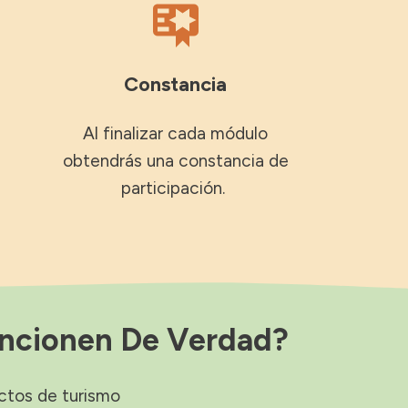
Constancia
Al finalizar cada módulo
obtendrás una constancia de
participación.
uncionen De Verdad?
ctos de turismo