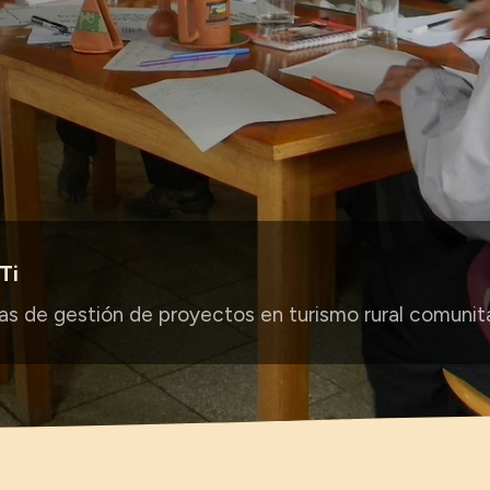
l
Ti
as de gestión de proyectos en turismo rural comunit