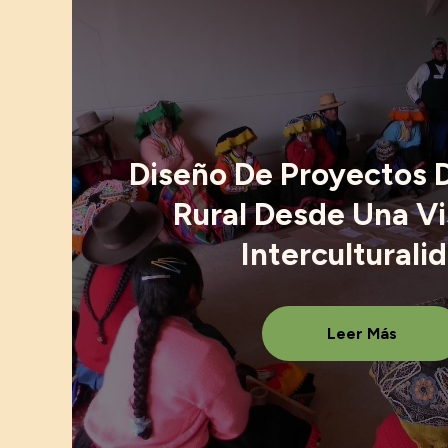
Diseño De Proyectos 
Rural Desde Una Vi
Interculturali
Leer Más