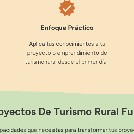
Enfoque Práctico
Aplica tus conocimientos a tu
proyecto o emprendimiento de
turismo rural desde el primer día.
royectos De Turismo Rural F
apacidades que necesitas para transformar tus proye