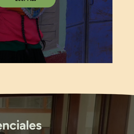
nciales