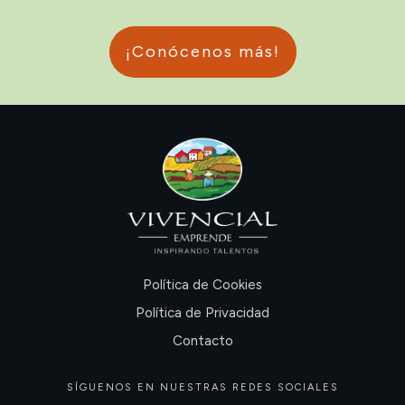
¡Conócenos más!
Política de Cookies
Política de Privacidad
Contacto
SÍGUENOS EN NUESTRAS REDES SOCIALES