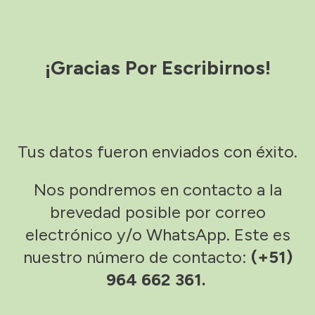
¡Gracias Por Escribirnos!
Tus datos fueron enviados con éxito.
Nos pondremos en contacto a la
brevedad posible por correo
electrónico y/o WhatsApp. Este es
nuestro número de contacto:
(+51)
964 662 361.